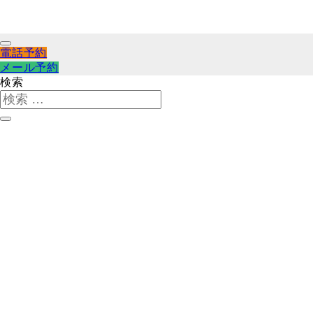
電話予約
メール予約
検索