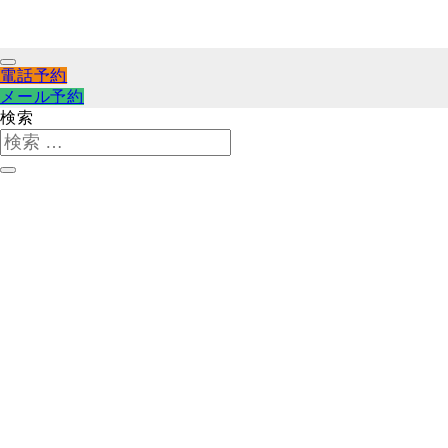
電話予約
メール予約
検索